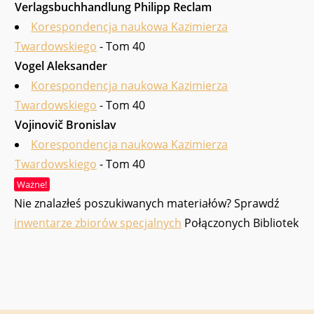
Verlagsbuchhandlung Philipp Reclam
Korespondencja naukowa Kazimierza
Twardowskiego
- Tom 40
Vogel Aleksander
Korespondencja naukowa Kazimierza
Twardowskiego
- Tom 40
Vojinovič Bronislav
Korespondencja naukowa Kazimierza
Twardowskiego
- Tom 40
Ważne!
Nie znalazłeś poszukiwanych materiałów? Sprawdź
inwentarze zbiorów specjalnych
Połączonych Bibliotek