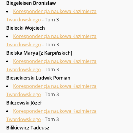
Biegeleisen Bronisław
Korespondencja naukowa Kazimierza
Twardowskiego
- Tom 3
Bielecki Wojciech
Korespondencja naukowa Kazimierza
Twardowskiego
- Tom 3
Bielska Marya [z Karpińskich]
Korespondencja naukowa Kazimierza
Twardowskiego
- Tom 3
Biesiekierski Ludwik Pomian
Korespondencja naukowa Kazimierza
Twardowskiego
- Tom 3
Bilczewski Józef
Korespondencja naukowa Kazimierza
Twardowskiego
- Tom 3
Bilikiewicz Tadeusz