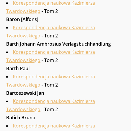
Korespondencja naukowa Kazimierza
Twardowskiego
- Tom 2
Baron [Alfons]
Korespondencja naukowa Kazimierza
Twardowskiego
- Tom 2
Barth Johann Ambrosius Verlagsbuchhandlung
Korespondencja naukowa Kazimierza
Twardowskiego
- Tom 2
Barth Paul
Korespondencja naukowa Kazimierza
Twardowskiego
- Tom 2
Bartoszew­ski Jan
Korespondencja naukowa Kazimierza
Twardowskiego
- Tom 2
Batich Bruno
Korespondencja naukowa Kazimierza