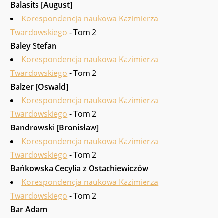
Balasits [August]
Korespondencja naukowa Kazimierza
Twardowskiego
- Tom 2
Baley Stefan
Korespondencja naukowa Kazimierza
Twardowskiego
- Tom 2
Balzer [Oswald]
Korespondencja naukowa Kazimierza
Twardowskiego
- Tom 2
Bandrowski [Bronisław]
Korespondencja naukowa Kazimierza
Twardowskiego
- Tom 2
Bańkowska Cecylia z Ostachiewiczów
Korespondencja naukowa Kazimierza
Twardowskiego
- Tom 2
Bar Adam