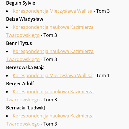
Beguin Sylvie
Korespondencja Mieczysława Wallisa
- Tom 3
Bełza Władysław
Korespondencja naukowa Kazimierza
Twardowskiego
- Tom 3
Benni Tytus
Korespondencja naukowa Kazimierza
Twardowskiego
- Tom 3
Berezowska Maja
Korespondencja Mieczysława Wallisa
- Tom 1
Berger Adolf
Korespondencja naukowa Kazimierza
Twardowskiego
- Tom 3
Bernacki [Ludwik]
Korespondencja naukowa Kazimierza
Twardowskiego
- Tom 3