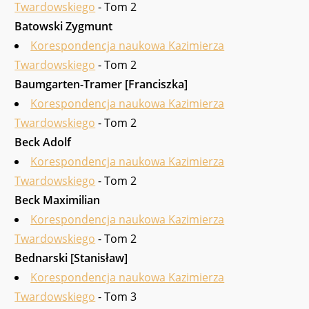
Twardowskiego
- Tom 2
Batowski Zygmunt
Korespondencja naukowa Kazimierza
Twardowskiego
- Tom 2
Baumgarten-Tramer [Franciszka]
Korespondencja naukowa Kazimierza
Twardowskiego
- Tom 2
Beck Adolf
Korespondencja naukowa Kazimierza
Twardowskiego
- Tom 2
Beck Maximilian
Korespondencja naukowa Kazimierza
Twardowskiego
- Tom 2
Bednarski [Stanisław]
Korespondencja naukowa Kazimierza
Twardowskiego
- Tom 3