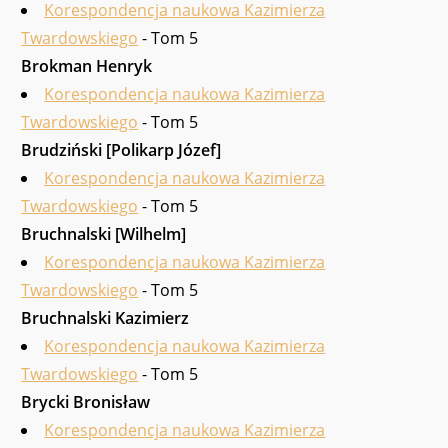
Korespondencja naukowa Kazimierza
Twardowskiego
- Tom 5
Brokman Henryk
Korespondencja naukowa Kazimierza
Twardowskiego
- Tom 5
Bru­dziński [Polikarp Józef]
Korespondencja naukowa Kazimierza
Twardowskiego
- Tom 5
Bruchnalski [Wilhelm]
Korespondencja naukowa Kazimierza
Twardowskiego
- Tom 5
Bruchnalski Kazimierz
Korespondencja naukowa Kazimierza
Twardowskiego
- Tom 5
Brycki Bronisław
Korespondencja naukowa Kazimierza