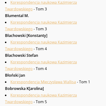
Korespondencja naukowa Kazimierza
Twardowskiego
- Tom 3
Blumental M.
Korespondencja naukowa Kazimierza
Twardowskiego
- Tom 3
Błachowski [Konstanty]
Korespondencja naukowa Kazimierza
Twardowskiego
- Tom 4
Błachowski Stefan
Korespondencja naukowa Kazimierza
Twardowskiego
- Tom 4
Błoński Jan
Korespondencja Mieczysława Wallisa
- Tom 1
Bobrowska K[arolina]
Korespondencja naukowa Kazimierza
Twardowskiego
- Tom 5