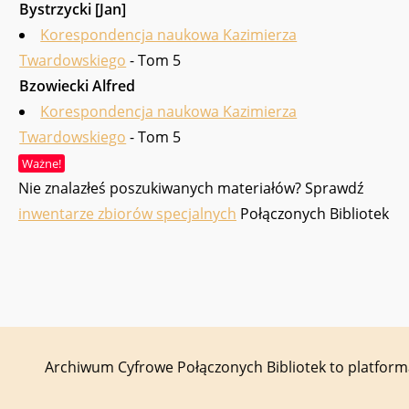
Bystrzycki [Jan]
Korespondencja naukowa Kazimierza
Twardowskiego
- Tom 5
Bzowiecki Alfred
Korespondencja naukowa Kazimierza
Twardowskiego
- Tom 5
Ważne!
Nie znalazłeś poszukiwanych materiałów? Sprawdź
inwentarze zbiorów specjalnych
Połączonych Bibliotek
Archiwum Cyfrowe Połączonych Bibliotek to platfor