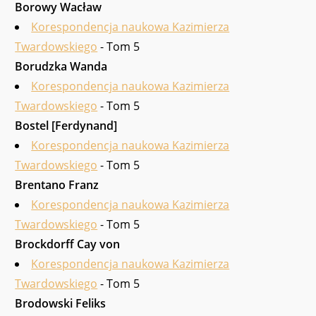
Borowy Wacław
Korespondencja naukowa Kazimierza
Twardowskiego
- Tom 5
Borudzka Wanda
Korespondencja naukowa Kazimierza
Twardowskiego
- Tom 5
Bostel [Ferdynand]
Korespondencja naukowa Kazimierza
Twardowskiego
- Tom 5
Brentano Franz
Korespondencja naukowa Kazimierza
Twardowskiego
- Tom 5
Brockdorff Cay von
Korespondencja naukowa Kazimierza
Twardowskiego
- Tom 5
Brodowski Feliks