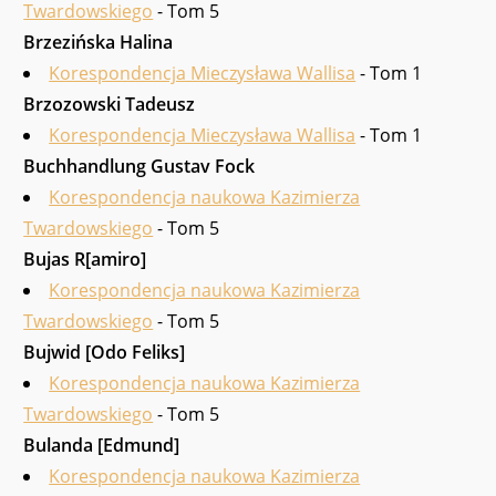
Twardowskiego
- Tom 5
Brzezińska Halina
Korespondencja Mieczysława Wallisa
- Tom 1
Brzozowski Tadeusz
Korespondencja Mieczysława Wallisa
- Tom 1
Buchhandlung Gustav Fock
Korespondencja naukowa Kazimierza
Twardowskiego
- Tom 5
Bujas R[amiro]
Korespondencja naukowa Kazimierza
Twardowskiego
- Tom 5
Bujwid [Odo Feliks]
Korespondencja naukowa Kazimierza
Twardowskiego
- Tom 5
Bulanda [Edmund]
Korespondencja naukowa Kazimierza