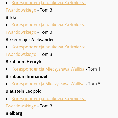
Korespondencja naukowa Kazimierza
Twardowskiego
- Tom 3
Bilski
Korespondencja naukowa Kazimierza
Twardowskiego
- Tom 3
Birkenmajer Aleksander
Korespondencja naukowa Kazimierza
Twardowskiego
- Tom 3
Birnbaum Henryk
Korespondencja Mieczysława Wallisa
- Tom 1
Birnbaum Immanuel
Korespondencja Mieczysława Wallisa
- Tom 5
Blaustein Leopold
Korespondencja naukowa Kazimierza
Twardowskiego
- Tom 3
Bleiberg