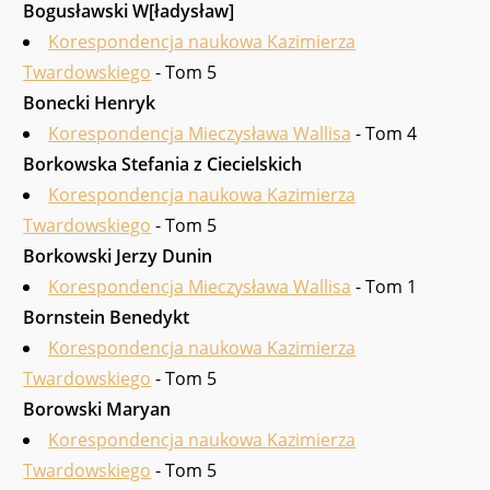
Bogusławski W[ładysław]
Korespondencja naukowa Kazimierza
Twardowskiego
- Tom 5
Bonecki Henryk
Korespondencja Mieczysława Wallisa
- Tom 4
Borkowska Stefania z Ciecielskich
Korespondencja naukowa Kazimierza
Twardowskiego
- Tom 5
Borkowski Jerzy Dunin
Korespondencja Mieczysława Wallisa
- Tom 1
Bornstein Benedykt
Korespondencja naukowa Kazimierza
Twardowskiego
- Tom 5
Borowski Maryan
Korespondencja naukowa Kazimierza
Twardowskiego
- Tom 5