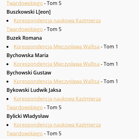
Twardowskiego
- Tom 5
Buszkowski L[eon]
Korespondencja naukowa Kazimierza
Twardowskiego
- Tom 5
Buzek Romana
Korespondencja Mieczysława Wallisa
- Tom 1
Bychowska Maria
Korespondencja Mieczysława Wallisa
- Tom 1
Bychowski Gustaw
Korespondencja Mieczysława Wallisa
- Tom 1
Bykowski Ludwik Jaksa
Korespondencja naukowa Kazimierza
Twardowskiego
- Tom 5
Bylicki Włady­sław
Korespondencja naukowa Kazimierza
Twardowskiego
- Tom 5