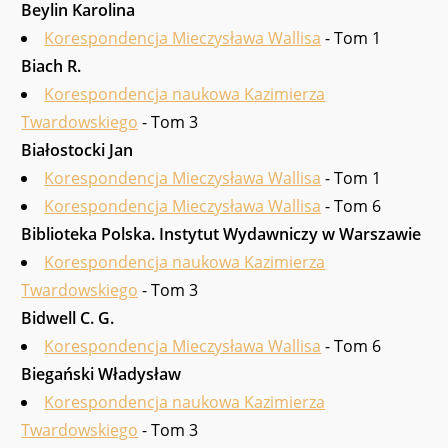
Beylin Karolina
Korespondencja Mieczysława Wallisa
- Tom 1
Biach R.
Korespondencja naukowa Kazimierza
Twardowskiego
- Tom 3
Białostocki Jan
Korespondencja Mieczysława Wallisa
- Tom 1
Korespondencja Mieczysława Wallisa
- Tom 6
Biblioteka Polska. Instytut Wy­dawniczy w Warszawie
Korespondencja naukowa Kazimierza
Twardowskiego
- Tom 3
Bidwell C. G.
Korespondencja Mieczysława Wallisa
- Tom 6
Biegański Władysław
Korespondencja naukowa Kazimierza
Twardowskiego
- Tom 3