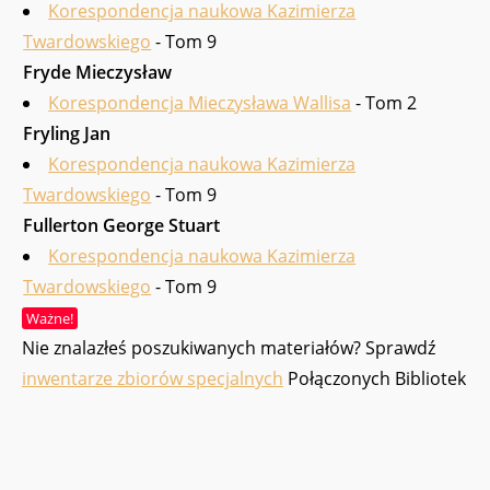
Korespondencja naukowa Kazimierza
Twardowskiego
- Tom 9
Fryde Mieczysław
Korespondencja Mieczysława Wallisa
- Tom 2
Fryling Jan
Korespondencja naukowa Kazimierza
Twardowskiego
- Tom 9
Fullerton George Stuart
Korespondencja naukowa Kazimierza
Twardowskiego
- Tom 9
Ważne!
Nie znalazłeś poszukiwanych materiałów? Sprawdź
inwentarze zbiorów specjalnych
Połączonych Bibliotek