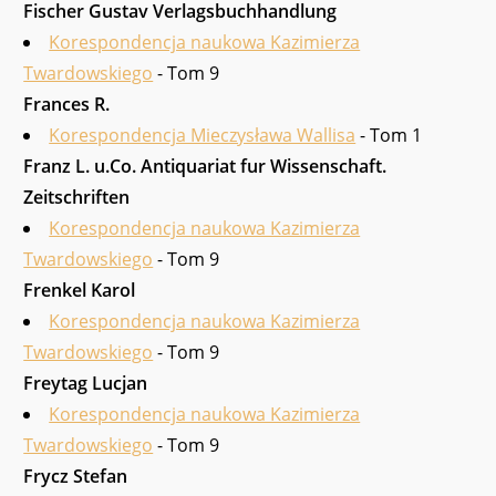
Fischer Gustav Verlagsbuchhandlung
Korespondencja naukowa Kazimierza
Twardowskiego
- Tom 9
Frances R.
Korespondencja Mieczysława Wallisa
- Tom 1
Franz L. u.Co. Antiquariat fur Wissenschaft.
Zeitschriften
Korespondencja naukowa Kazimierza
Twardowskiego
- Tom 9
Frenkel Karol
Korespondencja naukowa Kazimierza
Twardowskiego
- Tom 9
Freytag Lucjan
Korespondencja naukowa Kazimierza
Twardowskiego
- Tom 9
Frycz Stefan